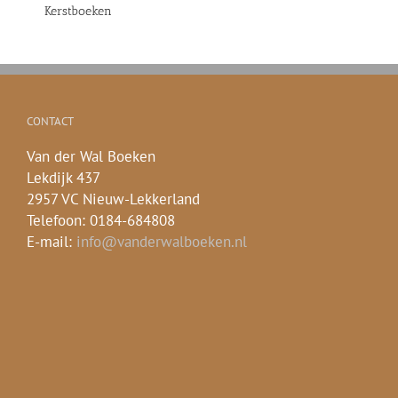
Kerstboeken
CONTACT
Van der Wal Boeken
Lekdijk 437
2957 VC Nieuw-Lekkerland
Telefoon: 0184-684808
E-mail:
info@vanderwalboeken.nl