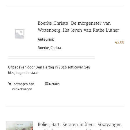
Boerke, Christa: De morgenster van
Wittenberg. Het leven van Kathe Luther
Auteur(s):
€
5,00
Boerke, Christa
Uitgegeven door Den Hertog in 2016 soft cover, 148
blz., in goede staat.
Toevoegen aan
Details
winkelwagen
Bolier, Bart: Kersten in kleur. Voorganger,