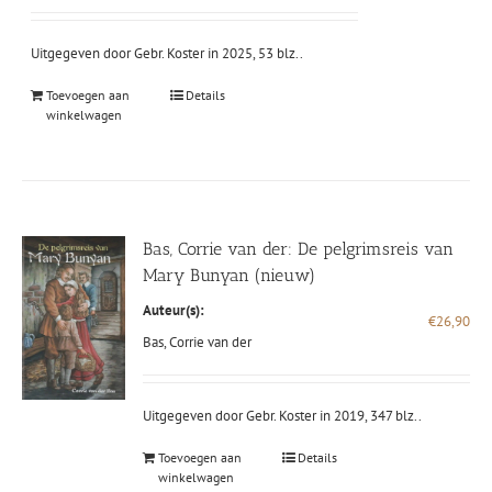
Uitgegeven door Gebr. Koster in 2025, 53 blz..
Toevoegen aan
Details
winkelwagen
Bas, Corrie van der: De pelgrimsreis van
Mary Bunyan (nieuw)
Auteur(s):
€
26,90
Bas, Corrie van der
Uitgegeven door Gebr. Koster in 2019, 347 blz..
Toevoegen aan
Details
winkelwagen