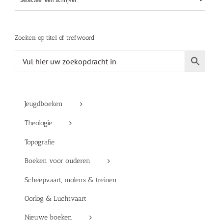
Zoeken op titel of trefwoord
Jeugdboeken
Theologie
Topografie
Boeken voor ouderen
Scheepvaart, molens & treinen
Oorlog & Luchtvaart
Nieuwe boeken