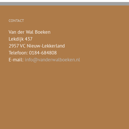
CONTACT
Van der Wal Boeken
Lekdijk 437
2957 VC Nieuw-Lekkerland
Telefoon: 0184-684808
E-mail:
info@vanderwalboeken.nl