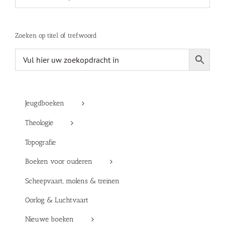
Zoeken op titel of trefwoord
Jeugdboeken
Theologie
Topografie
Boeken voor ouderen
Scheepvaart, molens & treinen
Oorlog & Luchtvaart
Nieuwe boeken