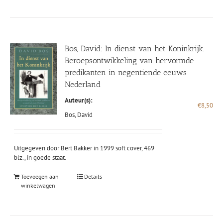
Bos, David: In dienst van het Koninkrijk.
Beroepsontwikkeling van hervormde
predikanten in negentiende eeuws
Nederland
Auteur(s):
€
8,50
Bos, David
Uitgegeven door Bert Bakker in 1999 soft cover, 469
blz., in goede staat.
Toevoegen aan
Details
winkelwagen