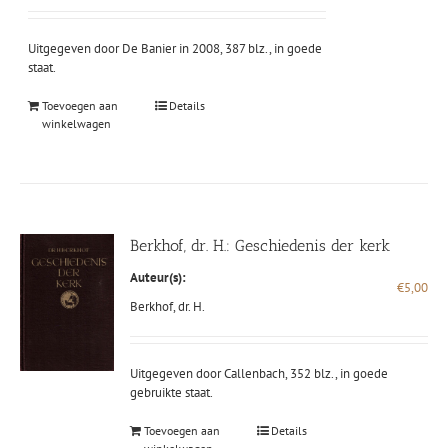
Uitgegeven door De Banier in 2008, 387 blz., in goede
staat.
Toevoegen aan
Details
winkelwagen
Berkhof, dr. H.: Geschiedenis der kerk
Auteur(s):
€
5,00
Berkhof, dr. H.
Uitgegeven door Callenbach, 352 blz., in goede
gebruikte staat.
Toevoegen aan
Details