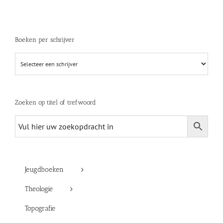
Boeken per schrijver
Zoeken op titel of trefwoord
Jeugdboeken
Theologie
Topografie