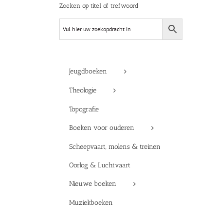
Zoeken op titel of trefwoord
Jeugdboeken
Theologie
Topografie
Boeken voor ouderen
Scheepvaart, molens & treinen
Oorlog & Luchtvaart
Nieuwe boeken
Muziekboeken