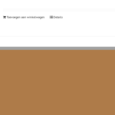
Toevoegen aan winkelwagen
Details