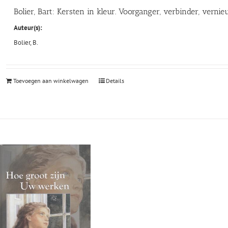
Bolier, Bart: Kersten in kleur. Voorganger, verbinder, verni
Auteur(s):
Bolier, B.
Toevoegen aan winkelwagen
Details