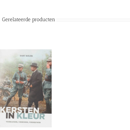
Gerelateerde producten