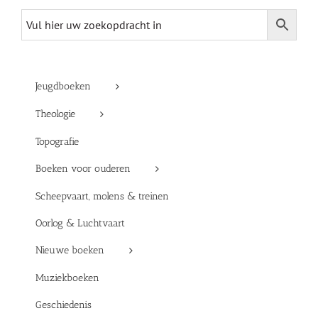
Jeugdboeken
Theologie
Topografie
Boeken voor ouderen
Scheepvaart, molens & treinen
Oorlog & Luchtvaart
Nieuwe boeken
Muziekboeken
Geschiedenis