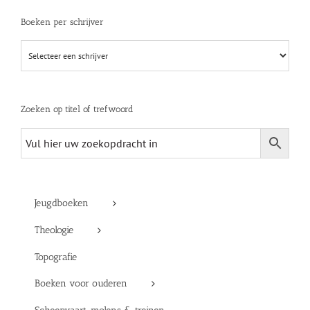
Boeken per schrijver
Zoeken op titel of trefwoord
Jeugdboeken
Theologie
Topografie
Boeken voor ouderen