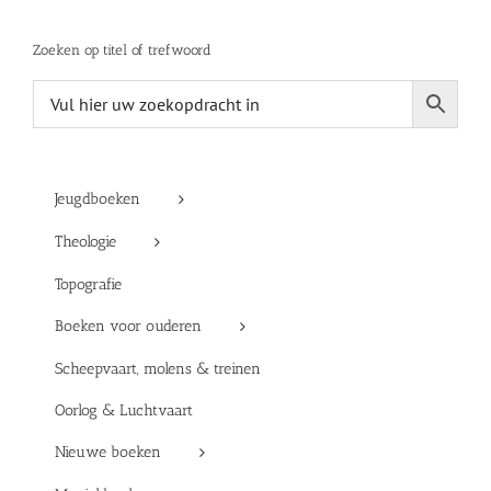
Zoeken op titel of trefwoord
Jeugdboeken
Theologie
Topografie
Boeken voor ouderen
Scheepvaart, molens & treinen
Oorlog & Luchtvaart
Nieuwe boeken