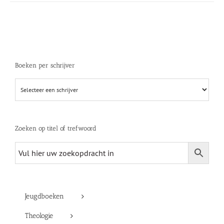
Boeken per schrijver
Zoeken op titel of trefwoord
Jeugdboeken
Theologie