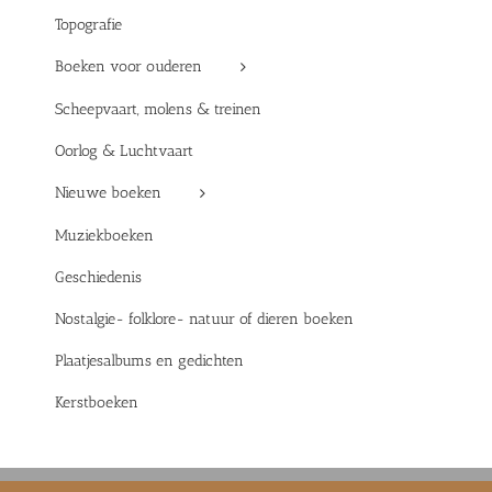
Topografie
Boeken voor ouderen
Scheepvaart, molens & treinen
Oorlog & Luchtvaart
Nieuwe boeken
Muziekboeken
Geschiedenis
Nostalgie- folklore- natuur of dieren boeken
Plaatjesalbums en gedichten
Kerstboeken