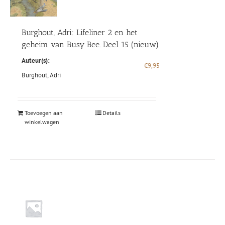
Burghout, Adri: Lifeliner 2 en het
geheim van Busy Bee. Deel 15 (nieuw)
Auteur(s):
€
9,95
Burghout, Adri
Toevoegen aan
Details
winkelwagen