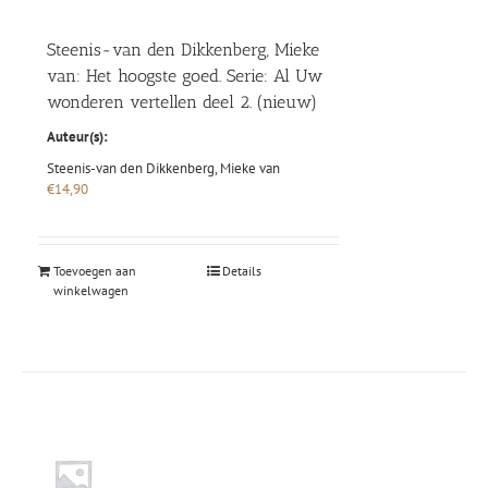
Steenis-van den Dikkenberg, Mieke
van: Het hoogste goed. Serie: Al Uw
wonderen vertellen deel 2. (nieuw)
Auteur(s):
Steenis-van den Dikkenberg, Mieke van
€
14,90
Toevoegen aan
Details
winkelwagen