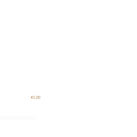
€
5,00