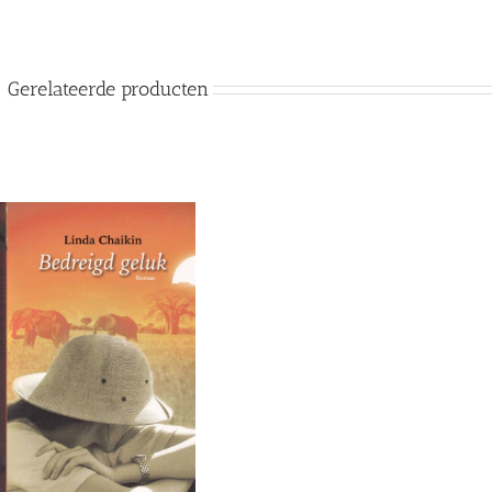
Gerelateerde producten