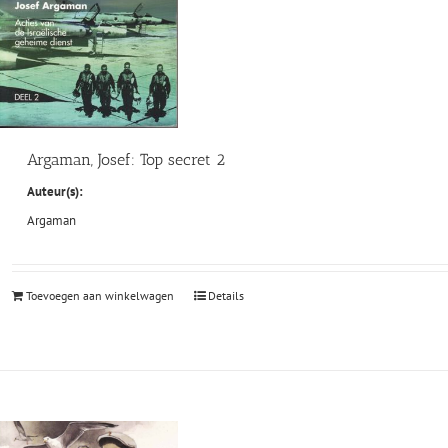
Argaman, Josef: Top secret 2
Auteur(s):
Argaman
Toevoegen aan winkelwagen
Details