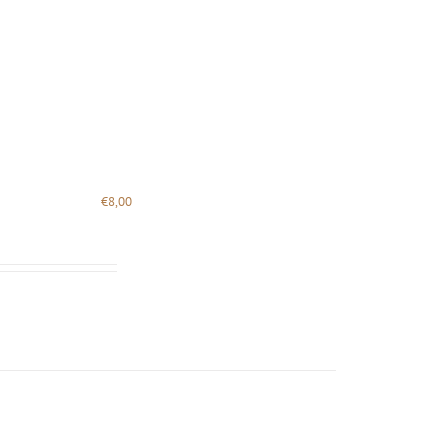
€
8,00