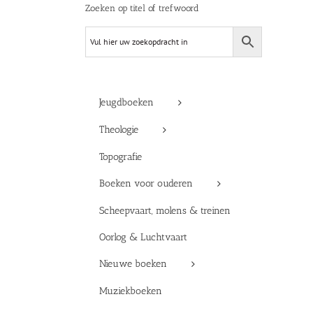
Zoeken op titel of trefwoord
Jeugdboeken
Theologie
Topografie
Boeken voor ouderen
Scheepvaart, molens & treinen
Oorlog & Luchtvaart
Nieuwe boeken
Muziekboeken