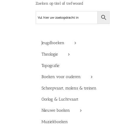
Zoeken op titel of trefwoord
Jeugdboeken
Theologie
Topografie
Boeken voor ouderen
Scheepvaart, molens & treinen
Oorlog & Luchtvaart
Nieuwe boeken
Muziekboeken