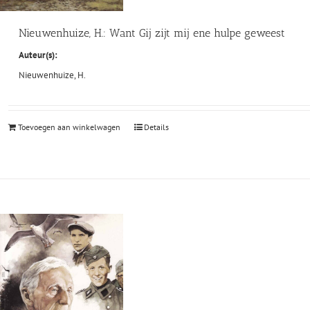
Nieuwenhuize, H.: Want Gij zijt mij ene hulpe geweest
Auteur(s):
Nieuwenhuize, H.
Toevoegen aan winkelwagen
Details