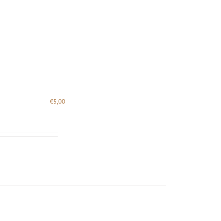
€
5,00