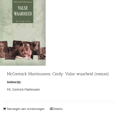
McCormick Martinussen, Cindy: Valse waarheid (roman)
Auteur(s):
Mc. Cormick Martinusen
Toevoegen aan winkelwagen
Details