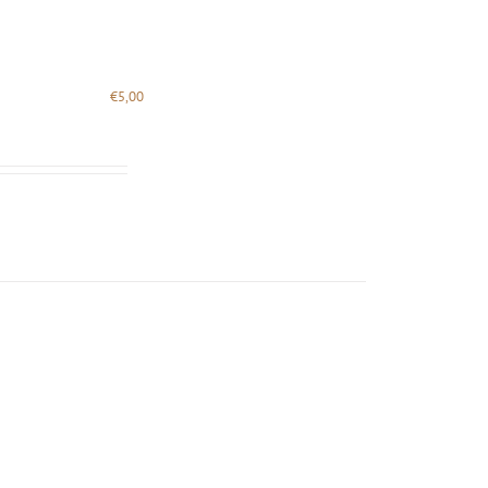
€
5,00