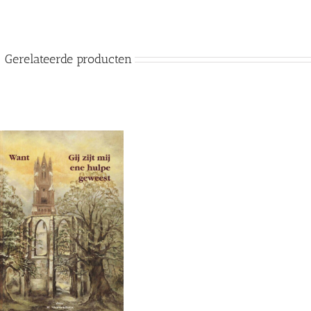
Gerelateerde producten