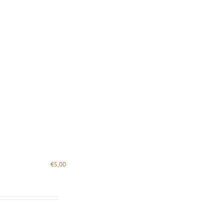
€
5,00