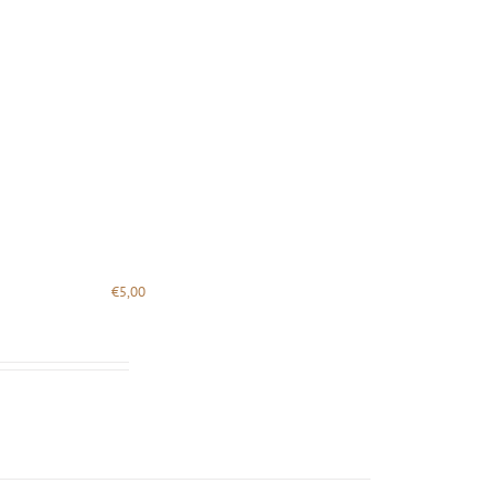
€
5,00