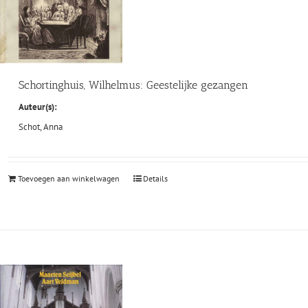
Schortinghuis, Wilhelmus: Geestelijke gezangen
Auteur(s):
Schot, Anna
Toevoegen aan winkelwagen
Details