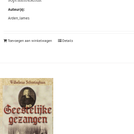
Auteur(s):
Arden, James
Toevoegen aan winkelwagen
Details