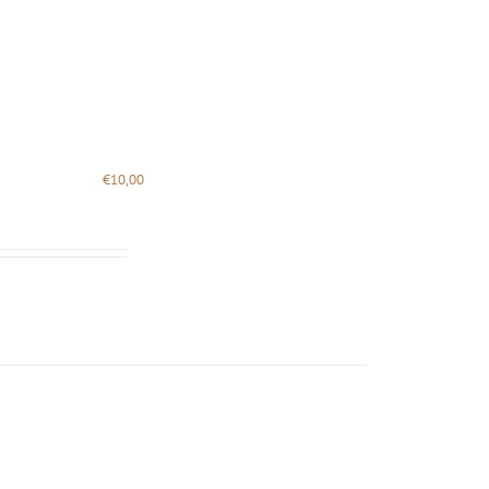
€
10,00