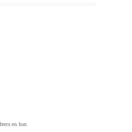
ichters en hun