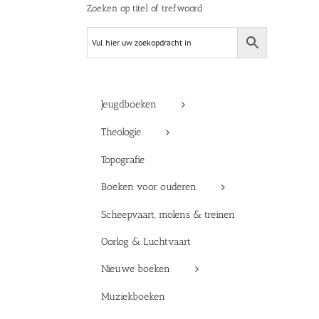
Zoeken op titel of trefwoord
Jeugdboeken
Theologie
Topografie
Boeken voor ouderen
Scheepvaart, molens & treinen
Oorlog & Luchtvaart
Nieuwe boeken
Muziekboeken