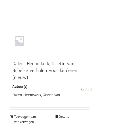
Dalen-Heemskerk, Gisette van:
Bijbelse verhalen voor kinderen
(nieuw)
Auteur(s):
€
29,50
Dalen-Heemskerk, Gisette van
Toevoegen aan
Details
winkelwagen