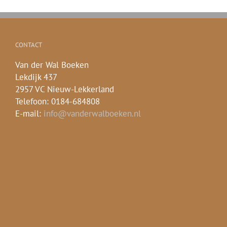
CONTACT
Van der Wal Boeken
Lekdijk 437
2957 VC Nieuw-Lekkerland
Telefoon: 0184-684808
E-mail:
info@vanderwalboeken.nl