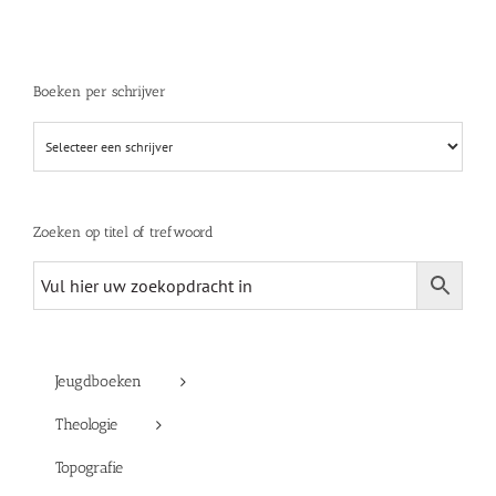
Boeken per schrijver
Zoeken op titel of trefwoord
Jeugdboeken
Theologie
Topografie