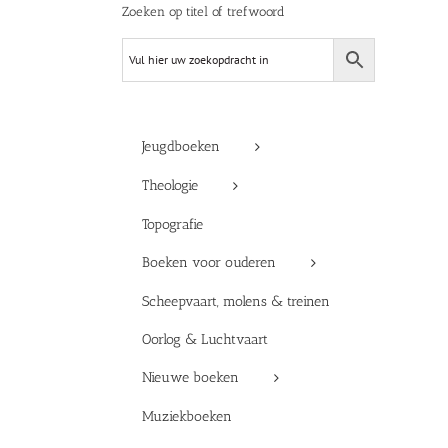
Zoeken op titel of trefwoord
Jeugdboeken
Theologie
Topografie
Boeken voor ouderen
Scheepvaart, molens & treinen
Oorlog & Luchtvaart
Nieuwe boeken
Muziekboeken