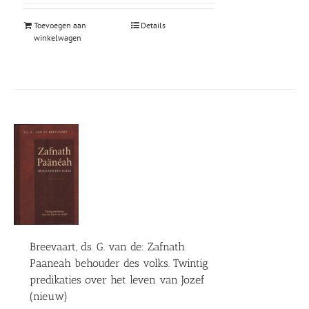
Toevoegen aan
Details
winkelwagen
Breevaart, ds. G. van de: Zafnath
Paaneah behouder des volks. Twintig
predikaties over het leven van Jozef
(nieuw)