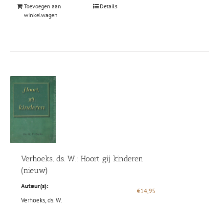
Toevoegen aan
Details
winkelwagen
Verhoeks, ds. W.: Hoort gij kinderen
(nieuw)
Auteur(s):
€
14,95
Verhoeks, ds. W.