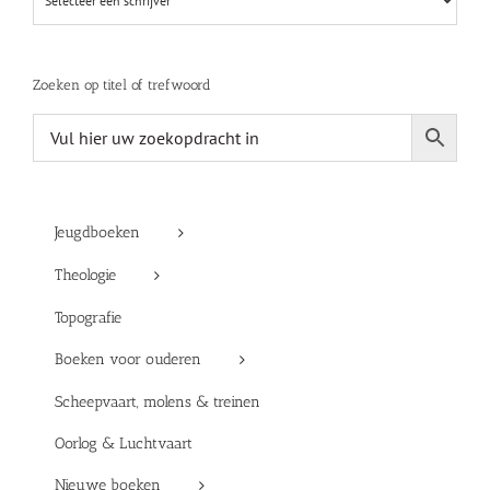
Zoeken op titel of trefwoord
Jeugdboeken
Theologie
Topografie
Boeken voor ouderen
Scheepvaart, molens & treinen
Oorlog & Luchtvaart
Nieuwe boeken