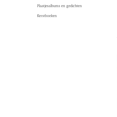
Plaatjesalbums en gedichten
Kerstboeken