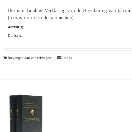
Durham, Jacobus: Verklaring van de Openbaring van Johann
(nieuw en nu in de aanbieding)
Auteur(s):
Durham, J.
Toevoegen aan winkelwagen
Details