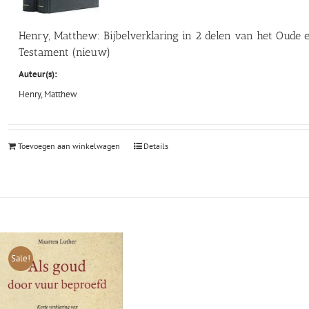
Henry, Matthew: Bijbelverklaring in 2 delen van het Oude
Testament (nieuw)
Auteur(s):
Henry, Matthew
Toevoegen aan winkelwagen
Details
Sale!