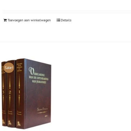
Toevoegen aan winkelwagen
Details
Sale!