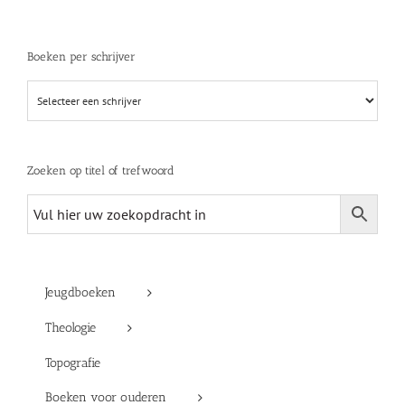
Boeken per schrijver
Zoeken op titel of trefwoord
Jeugdboeken
Theologie
Topografie
Boeken voor ouderen