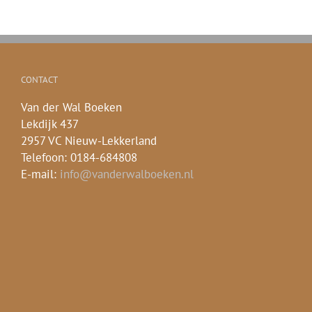
CONTACT
Van der Wal Boeken
Lekdijk 437
2957 VC Nieuw-Lekkerland
Telefoon: 0184-684808
E-mail:
info@vanderwalboeken.nl