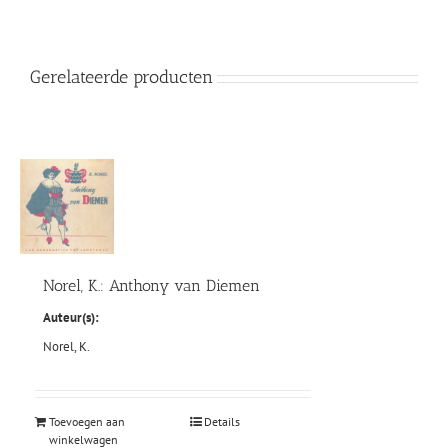
Gerelateerde producten
Norel, K.: Anthony van Diemen
Auteur(s):
Norel, K.
Toevoegen aan
Details
winkelwagen