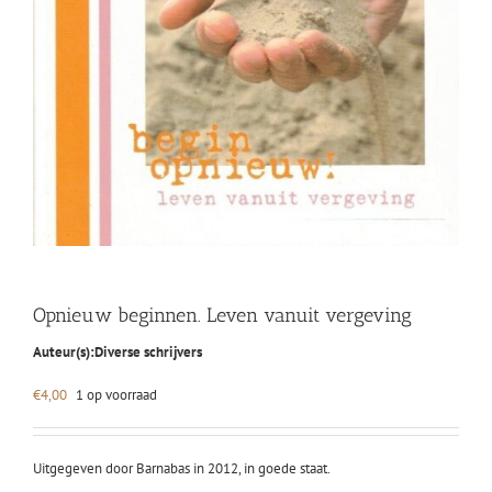
Opnieuw beginnen. Leven vanuit vergeving
Auteur(s):
Diverse schrijvers
€
4,00
1 op voorraad
Uitgegeven door Barnabas in 2012, in goede staat.