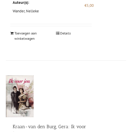
Auteur(s):
€
5,00
Wander, Nelleke
Toevoegen aan
Details
winkelwagen
Kraan-van den Burg, Gera: Ik voor