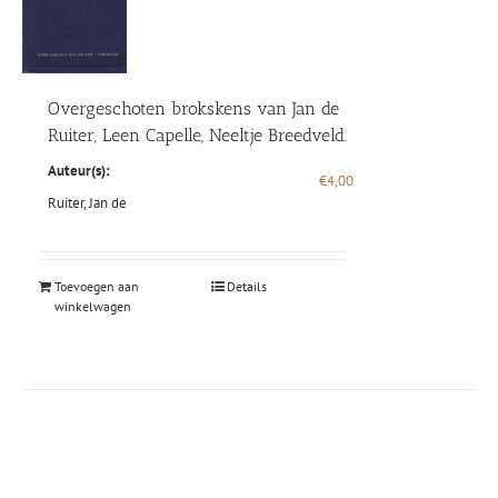
Overgeschoten brokskens van Jan de
Ruiter, Leen Capelle, Neeltje Breedveld.
Auteur(s):
€
4,00
Ruiter, Jan de
Toevoegen aan
Details
winkelwagen