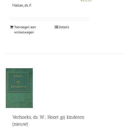
Mallan, ds. F.
Toevoegen aan
Details
winkelwagen
Verhoeks, ds. W.: Hoort gij kinderen
(nieuw)