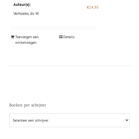
Auteur(s):
€
14,95
Verhoeks, ds. W.
Toevoegen aan
Details
winkelwagen
Boeken per schrijver