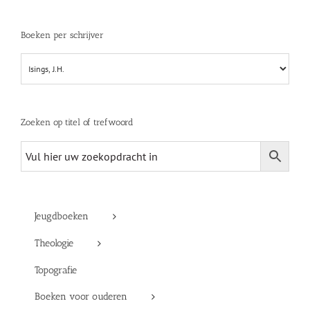
Boeken per schrijver
Zoeken op titel of trefwoord
Jeugdboeken
Theologie
Topografie
Boeken voor ouderen