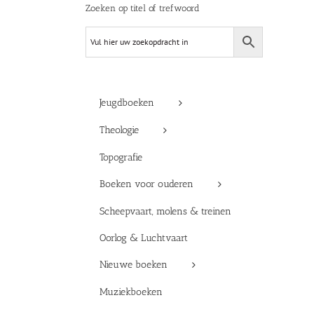
Zoeken op titel of trefwoord
Jeugdboeken
Theologie
Topografie
Boeken voor ouderen
Scheepvaart, molens & treinen
Oorlog & Luchtvaart
Nieuwe boeken
Muziekboeken