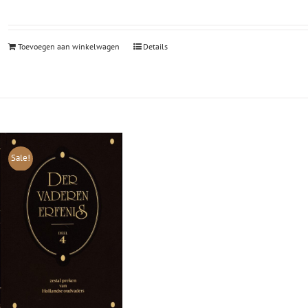
Toevoegen aan winkelwagen
Details
Sale!