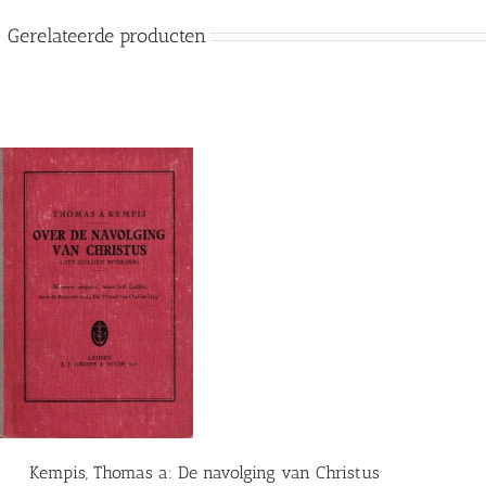
Gerelateerde producten
Kempis, Thomas a: De navolging van Christus