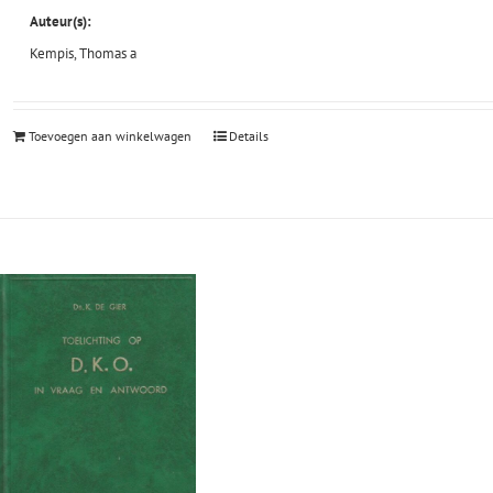
Auteur(s):
Kempis, Thomas a
Toevoegen aan winkelwagen
Details