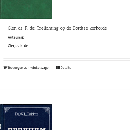
Gier, ds. K. de: Toelichting op de Dordtse kerkorde
Auteur(s):
Gier, ds. K. de
Toevoegen aan winkelwagen
Details