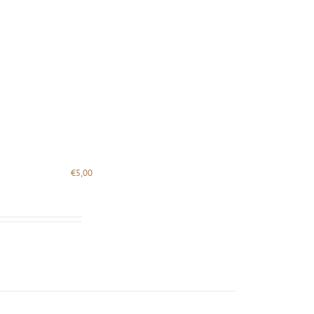
€
5,00