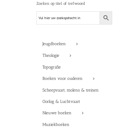
Zoeken op titel of trefwoord
Jeugdboeken
Theologie
Topografie
Boeken voor ouderen
Scheepvaart, molens & treinen
Oorlog & Luchtvaart
Nieuwe boeken
Muziekboeken