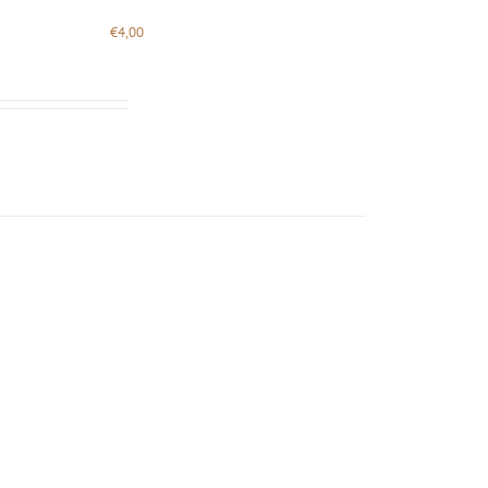
€
4,00