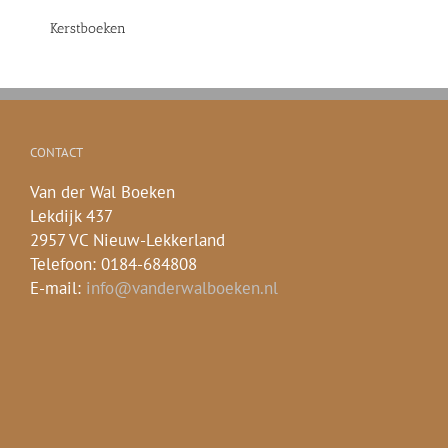
Kerstboeken
CONTACT
Van der Wal Boeken
Lekdijk 437
2957 VC Nieuw-Lekkerland
Telefoon: 0184-684808
E-mail:
info@vanderwalboeken.nl