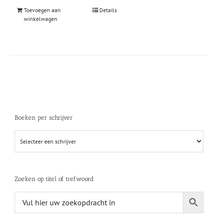
Toevoegen aan
Details
winkelwagen
Boeken per schrijver
Zoeken op titel of trefwoord