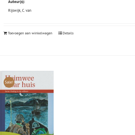
Auteur(s):
Rijswijk, C. van
Toevoegen aan winkelwagen
Details
Sale!