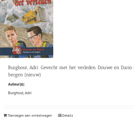
Burghout, Adri: Gevecht met het verleden. Douwe en Dario 
bergen (nieuw)
Auteur(s):
Burghout, Adri
Toevoegen aan winkelwagen
Details