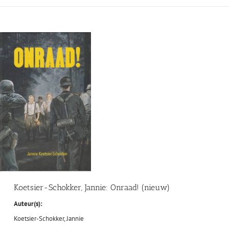
Koetsier-Schokker, Jannie: Onraad! (nieuw)
Auteur(s):
Koetsier-Schokker, Jannie