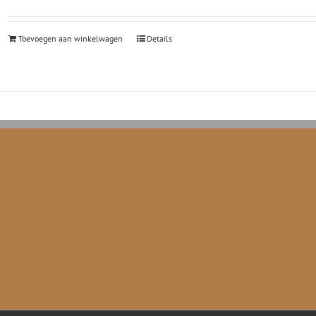
Toevoegen aan winkelwagen
Details