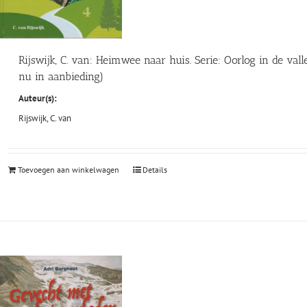
Rijswijk, C. van: Heimwee naar huis. Serie: Oorlog in de val
nu in aanbieding)
Auteur(s):
Rijswijk, C. van
Toevoegen aan winkelwagen
Details