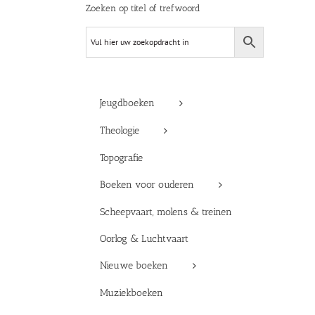
Zoeken op titel of trefwoord
Jeugdboeken
Theologie
Topografie
Boeken voor ouderen
Scheepvaart, molens & treinen
Oorlog & Luchtvaart
Nieuwe boeken
Muziekboeken