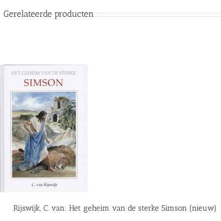
Gerelateerde producten
Rijswijk, C. van: Het geheim van de sterke Simson (nieuw)