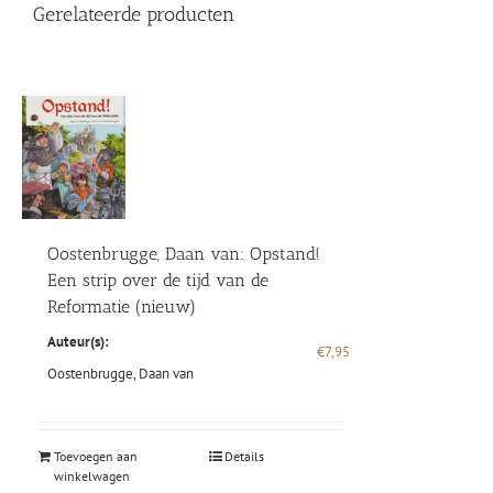
Gerelateerde producten
Oostenbrugge, Daan van: Opstand!
Een strip over de tijd van de
Reformatie (nieuw)
Auteur(s):
€
7,95
Oostenbrugge, Daan van
Toevoegen aan
Details
winkelwagen