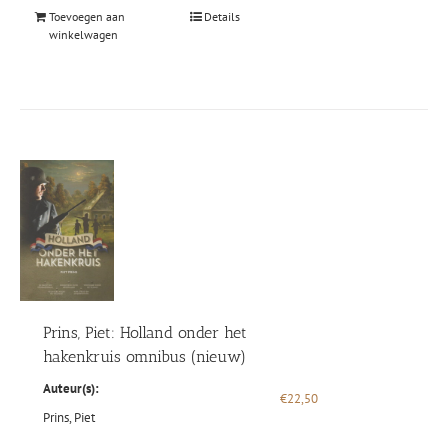
Toevoegen aan
Details
winkelwagen
Prins, Piet: Holland onder het
hakenkruis omnibus (nieuw)
Auteur(s):
€
22,50
Prins, Piet