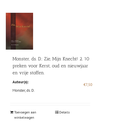
Monster, ds. D.: Zie, Mijn Knecht! 2. 10
preken voor Kerst, oud en nieuwjaar
en vrije stoffen.
Auteur(s):
€
7,50
Monster, ds. D.
Toevoegen aan
Details
winkelwagen