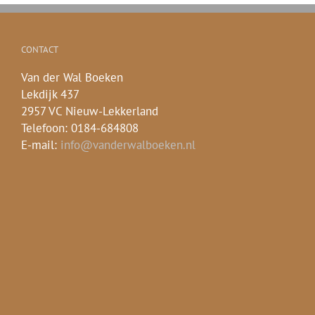
CONTACT
Van der Wal Boeken
Lekdijk 437
2957 VC Nieuw-Lekkerland
Telefoon: 0184-684808
E-mail:
info@vanderwalboeken.nl