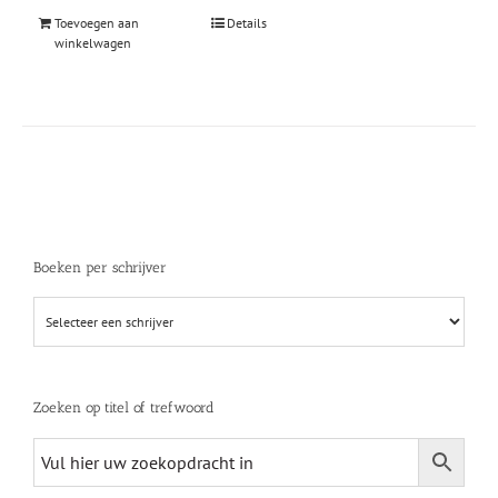
Toevoegen aan
Details
winkelwagen
Boeken per schrijver
Zoeken op titel of trefwoord