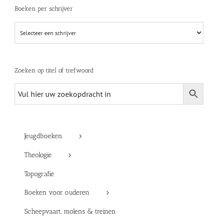
Boeken per schrijver
Zoeken op titel of trefwoord
Jeugdboeken
Theologie
Topografie
Boeken voor ouderen
Scheepvaart, molens & treinen