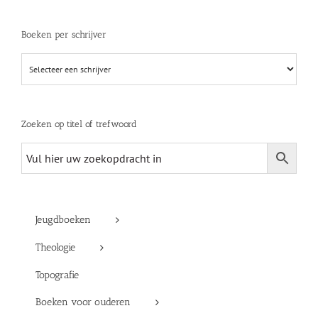
Boeken per schrijver
Zoeken op titel of trefwoord
Jeugdboeken
Theologie
Topografie
Boeken voor ouderen