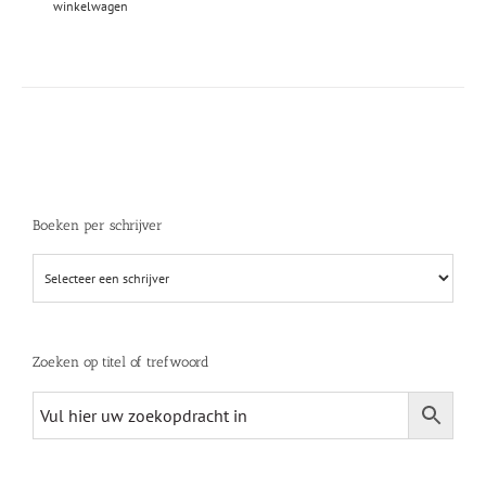
winkelwagen
Boeken per schrijver
Zoeken op titel of trefwoord